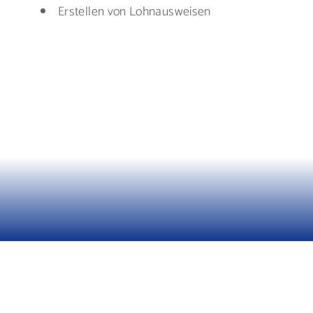
Erstellen von Lohnausweisen