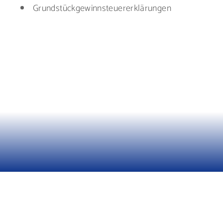
Grundstückgewinnsteuererklärungen