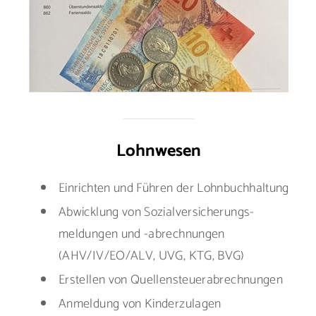
Lohnwesen
Einrichten und Führen der Lohnbuchhaltung
Abwicklung von Sozialversicherungs-
meldungen und -abrechnungen
(AHV/IV/EO/ALV, UVG, KTG, BVG)
Erstellen von Quellensteuerabrechnungen
Anmeldung von Kinderzulagen