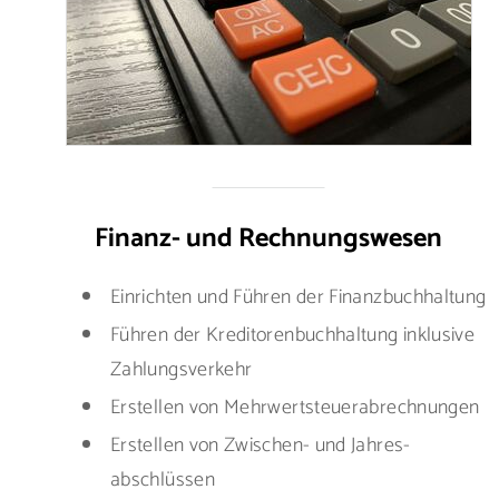
Finanz- und Rechnungswesen
Einrichten und Führen der Finanzbuchhaltung
Führen der Kreditorenbuchhaltung inklusive
Zahlungsverkehr
Erstellen von Mehrwertsteuerabrechnungen
Erstellen von Zwischen- und Jahres-
abschlüssen