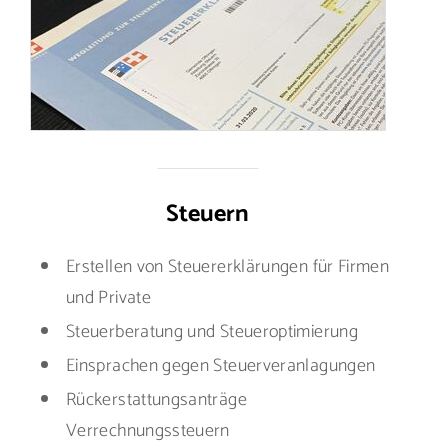
Steuern
Erstellen von Steuererklärungen für Firmen
und Private
Steuerberatung und Steueroptimierung
Einsprachen gegen Steuerveranlagungen
Rückerstattungsanträge
Verrechnungssteuern