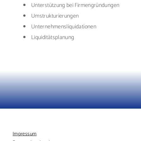
Unterstützung bei Firmengründungen
Umstrukturierungen
Unternehmensliquidationen
Liquiditätsplanung
Impressum