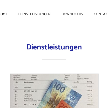
HOME
DIENSTLEISTUNGEN
DOWNLOADS
KONTAK
Dienstleistungen